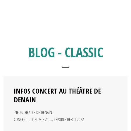
BLOG - CLASSIC
INFOS CONCERT AU THÉÂTRE DE
DENAIN
INFOS THEATRE DE DENAIN
CONCERT …TRISOMIE 21 …. REPORTE DEBUT 2022