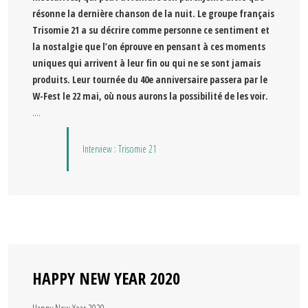
résonne la dernière chanson de la nuit. Le groupe français
Trisomie 21 a su décrire comme personne ce sentiment et
la nostalgie que l’on éprouve en pensant à ces moments
uniques qui arrivent à leur fin ou qui ne se sont jamais
produits. Leur tournée du 40e anniversaire passera par le
W-Fest le 22 mai, où nous aurons la possibilité de les voir.
….
Interview : Trisomie 21
HAPPY NEW YEAR 2020