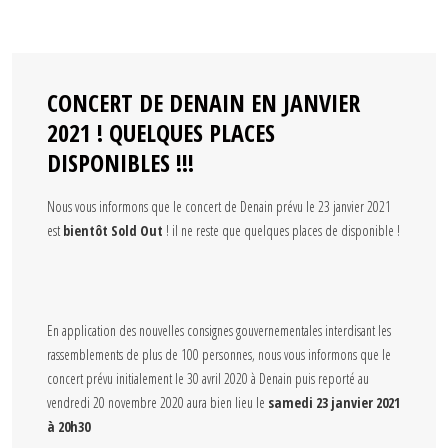
CONCERT DE DENAIN EN JANVIER
2021 ! QUELQUES PLACES
DISPONIBLES !!!
Nous vous informons que le concert de Denain prévu le 23 janvier 2021
est
bientôt Sold Out
! il ne reste que quelques places de disponible !
En application des nouvelles consignes gouvernementales interdisant les
rassemblements de plus de 100 personnes, nous vous informons que le
concert prévu initialement le 30 avril 2020 à Denain puis reporté au
vendredi 20 novembre 2020 aura bien lieu le
samedi 23 janvier 2021
à 20h30