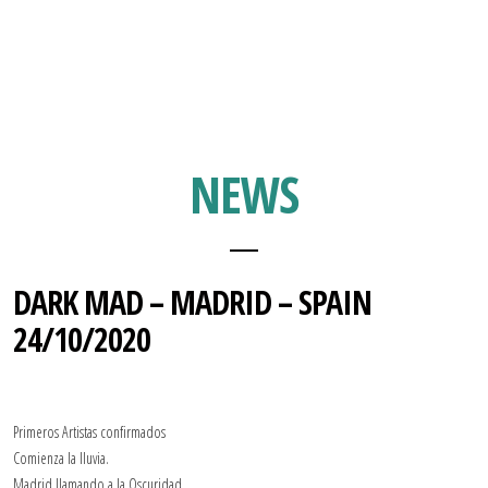
NEWS
DARK MAD – MADRID – SPAIN
24/10/2020
Primeros Artistas confirmados
Comienza la lluvia.
Madrid llamando a la Oscuridad