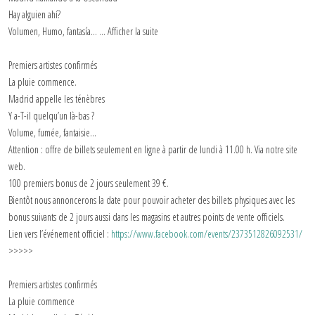
Hay alguien ahí?
Volumen, Humo, fantasía… … Afficher la suite
Premiers artistes confirmés
La pluie commence.
Madrid appelle les ténèbres
Y a-T-il quelqu’un là-bas ?
Volume, fumée, fantaisie…
Attention : offre de billets seulement en ligne à partir de lundi à 11.00 h. Via notre site
web.
100 premiers bonus de 2 jours seulement 39 €.
Bientôt nous annoncerons la date pour pouvoir acheter des billets physiques avec les
bonus suivants de 2 jours aussi dans les magasins et autres points de vente officiels.
Lien vers l’événement officiel :
https://www.facebook.com/events/2373512826092531/
>>>>>
Premiers artistes confirmés
La pluie commence