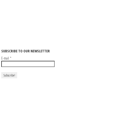
SUBSCRIBE TO OUR NEWSLETTER
E-mail
*