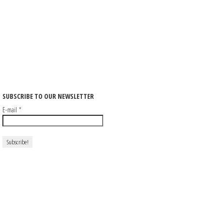
SUBSCRIBE TO OUR NEWSLETTER
E-mail
*