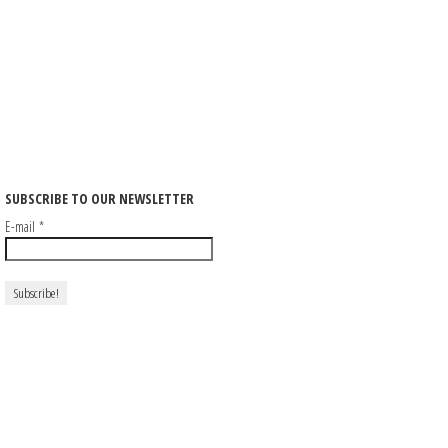
SUBSCRIBE TO OUR NEWSLETTER
E-mail
*