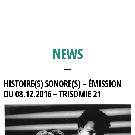
NEWS
HISTOIRE(S) SONORE(S) – ÉMISSION
DU 08.12.2016 – TRISOMIE 21